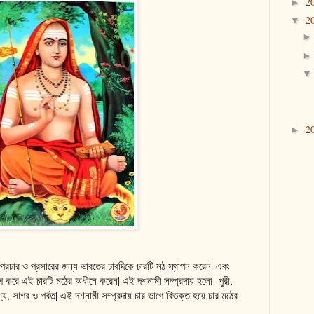
2
►
2
▼
2
►
মের প্রচার ও প্রসারের জন্য ভারতের চারদিকে চারটি মঠ স্থাপন করেন| এবং
ভাগ করে এই চারটি মঠের অধীনে করেন| এই দশনামী সম্প্রদায় হলো- পুরী,
ণ্য, সাগর ও পর্বত| এই দশনামী সম্প্রদায় চার ভাগে বিভক্ত হয়ে চার মঠের